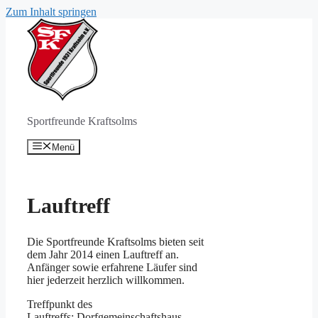
Zum Inhalt springen
Sportfreunde Kraftsolms
Menü
Lauftreff
Die Sportfreunde Kraftsolms bieten seit
dem Jahr 2014 einen Lauftreff an.
Anfänger sowie erfahrene Läufer sind
hier jederzeit herzlich willkommen.
Treffpunkt des
Lauftreffs: Dorfgemeinschaftshaus