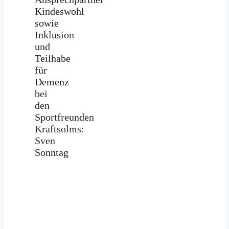
Kindeswohl
sowie
Inklusion
und
Teilhabe
für
Demenz
bei
den
Sportfreunden
Kraftsolms:
Sven
Sonntag