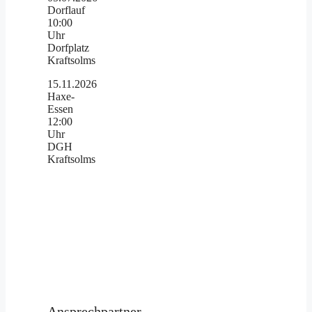
Dorflauf
10:00
Uhr
Dorfplatz
Kraftsolms
15.11.2026
Haxe-
Essen
12:00
Uhr
DGH
Kraftsolms
Ansprechpartner